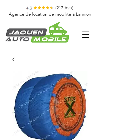
(
217 Avis
)
Agence de location de mobilité à Lannion