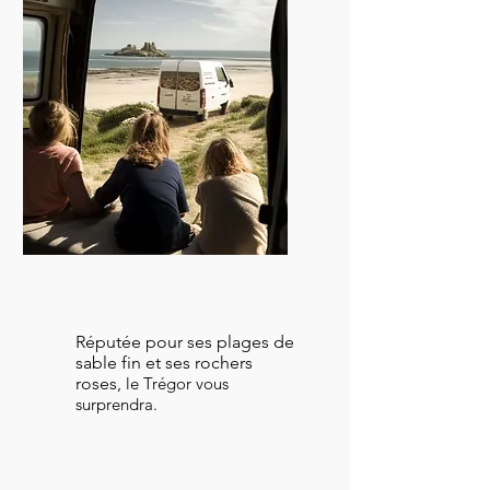
Conseils
Réputée pour ses plages de
sable fin et ses rochers
roses,
le Trégor vous
surprendra.