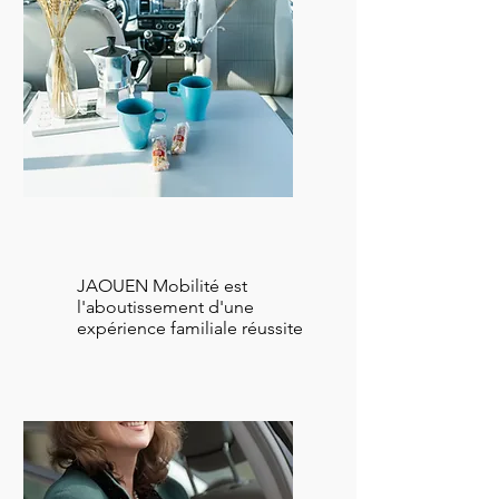
Agence familiale
JAOUEN Mobilité est
l'aboutissement d'une
expérience
familiale réussite