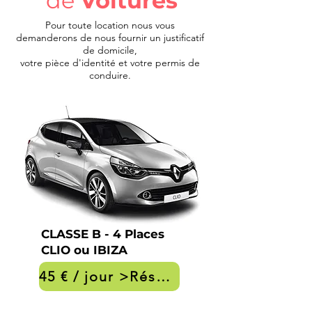
de
Voitures
Pour toute location nous vous
demanderons de nous fournir un justificatif
de domicile,
votre pièce d'identité et votre permis de
conduire.
CLASSE B - 4 Places
CLIO ou IBIZA
45 € / jour >Réservation