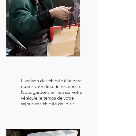
Conciergerie
Livraison du véhicule à la gare
ou sur votre lieu de résidence.
Nous gardons en lieu sûr votre
véhicule le temps de votre
séjour en véhicule de loisir.