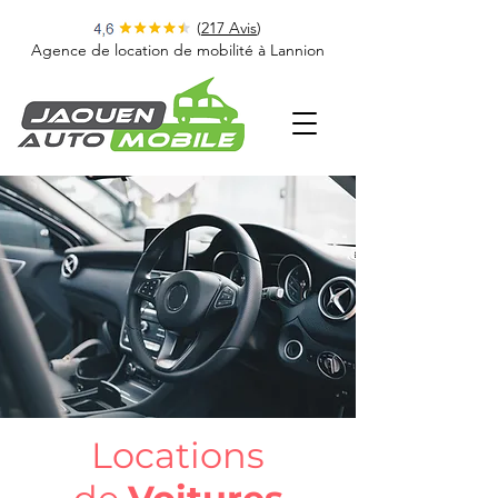
(
217 Avis
)
Agence de location de mobilité à Lannion
Locations