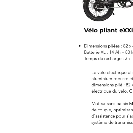
Vélo pliant eXXi
Dimensions pliées : 82 x
Batterie XL : 14 Ah – 80
Temps de recharge : 3h
Le vélo électrique p
aluminium robuste et
dimensions plié : 82
électrique du vélo. C'
Moteur sans balais M
de couple, optimisan
d'assistance pour s'
système de transmiss